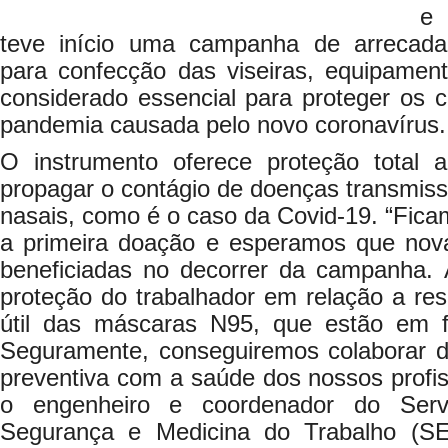
e 
teve início uma campanha de arrecada
para confecção das viseiras, equipament
considerado essencial para proteger os 
pandemia causada pelo novo coronavírus.
O instrumento oferece proteção total 
propagar o contágio de doenças transmissív
nasais, como é o caso da Covid-19. “Fic
a primeira doação e esperamos que nov
beneficiadas no decorrer da campanha.
proteção do trabalhador em relação a re
útil das máscaras N95, que estão em 
Seguramente, conseguiremos colaborar d
preventiva com a saúde dos nossos profis
o engenheiro e coordenador do Serv
Segurança e Medicina do Trabalho (