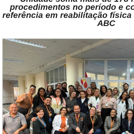
procedimentos no período e c
referência em reabilitação físic
ABC