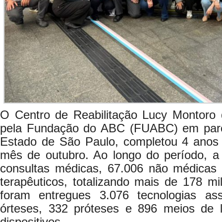
O Centro de Reabilitação Lucy Montoro
pela Fundação do ABC (FUABC) em par
Estado de São Paulo, completou 4 anos
mês de outubro. Ao longo do período, a 
consultas médicas, 67.006 não médicas
terapêuticos, totalizando mais de 178 m
foram entregues 3.076 tecnologias assi
órteses, 332 próteses e 896 meios de 