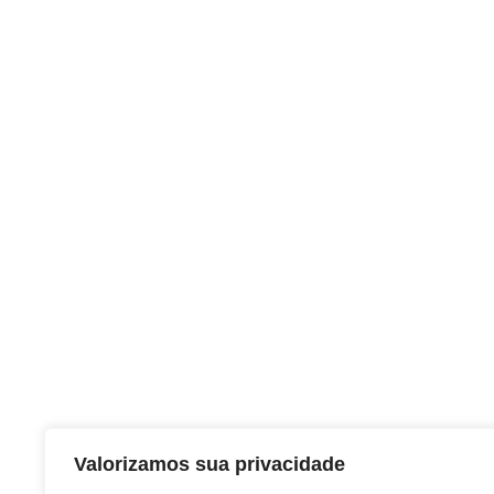
Valorizamos sua privacidade