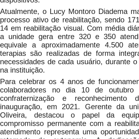
dispositivos.
Atualmente, o Lucy Montoro Diadema m
processo ativo de reabilitação, sendo 171
14 em reabilitação visual. Com média diár
a unidade gera entre 320 e 350 atend
equivale a aproximadamente 4.500 at
terapias são realizadas de forma inte
necessidades de cada usuário, durante o
na instituição.
Para celebrar os 4 anos de funcionamen
colaboradores no dia 10 de outubr
confraternização e reconhecimento 
inauguração, em 2021. Gerente da un
Oliveira, destacou o papel da equip
compromisso permanente com a reabilit
atendimento representa uma oportunida