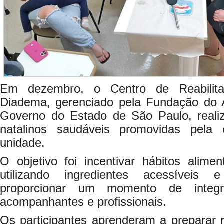
Em dezembro, o Centro de Reabilit
Diadema, gerenciado pela Fundação do
Governo do Estado de São Paulo, realizo
natalinos saudáveis promovidas pela
unidade.
O objetivo foi incentivar hábitos alimen
utilizando ingredientes acessíveis 
proporcionar um momento de integra
acompanhantes e profissionais.
Os participantes aprenderam a preparar r