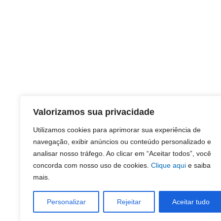
Valorizamos sua privacidade
Utilizamos cookies para aprimorar sua experiência de
navegação, exibir anúncios ou conteúdo personalizado e
analisar nosso tráfego. Ao clicar em “Aceitar todos”, você
concorda com nosso uso de cookies.
Clique aqui
e saiba
mais.
Personalizar
Rejeitar
Aceitar tudo