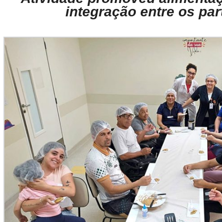
integração entre os par