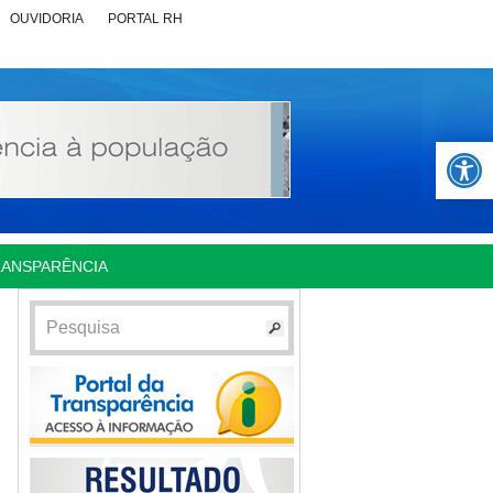
OUVIDORIA
PORTAL RH
Abrir 
RANSPARÊNCIA