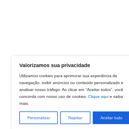
Valorizamos sua privacidade
Utilizamos cookies para aprimorar sua experiência de
navegação, exibir anúncios ou conteúdo personalizado e
analisar nosso tráfego. Ao clicar em “Aceitar todos”, você
concorda com nosso uso de cookies.
Clique aqui
e saiba
mais.
Personalizar
Rejeitar
Aceitar tudo