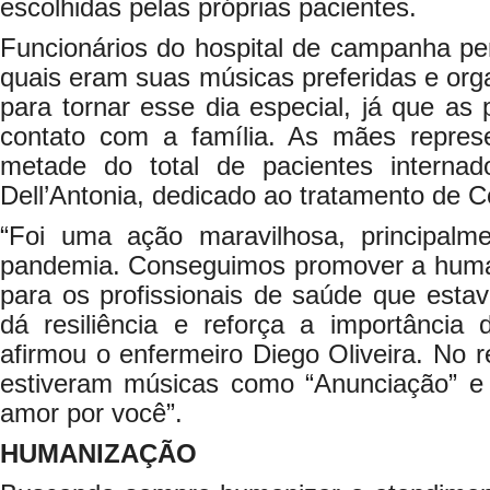
escolhidas pelas próprias pacientes.
Funcionários do hospital de campanha p
quais eram suas músicas preferidas e or
para tornar esse dia especial, já que as
contato com a família. As mães repre
metade do total de pacientes intern
Dell’Antonia, dedicado ao tratamento de C
“Foi uma ação maravilhosa, principal
pandemia. Conseguimos promover a huma
para os profissionais de saúde que esta
dá resiliência e reforça a importância 
afirmou o enfermeiro Diego Oliveira. No
estiveram músicas como “Anunciação” 
amor por você”.
HUMANIZAÇÃO