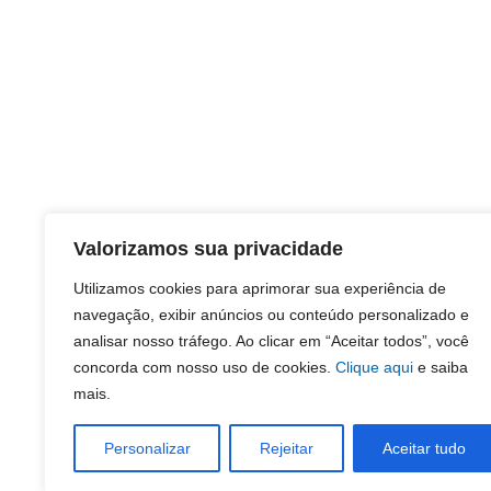
Valorizamos sua privacidade
Utilizamos cookies para aprimorar sua experiência de
navegação, exibir anúncios ou conteúdo personalizado e
analisar nosso tráfego. Ao clicar em “Aceitar todos”, você
concorda com nosso uso de cookies.
Clique aqui
e saiba
mais.
Personalizar
Rejeitar
Aceitar tudo