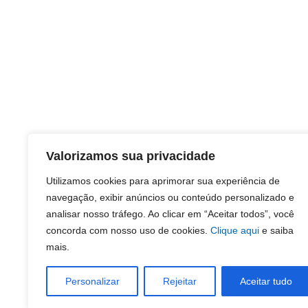
Valorizamos sua privacidade
Utilizamos cookies para aprimorar sua experiência de
navegação, exibir anúncios ou conteúdo personalizado e
analisar nosso tráfego. Ao clicar em “Aceitar todos”, você
concorda com nosso uso de cookies.
Clique aqui
e saiba
mais.
Personalizar
Rejeitar
Aceitar tudo