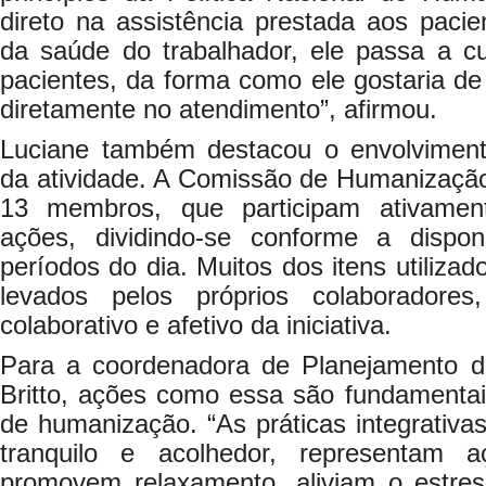
direto na assistência prestada aos paci
da saúde do trabalhador, ele passa a c
pacientes, da forma como ele gostaria de 
diretamente no atendimento”, afirmou.
Luciane também destacou o envolvimento
da atividade. A Comissão de Humanização
13 membros, que participam ativamen
ações, dividindo-se conforme a disponi
períodos do dia. Muitos dos itens utiliza
levados pelos próprios colaboradores
colaborativo e afetivo da iniciativa.
Para a coordenadora de Planejamento d
Britto, ações como essa são fundamentai
de humanização. “As práticas integrativa
tranquilo e acolhedor, representam a
promovem relaxamento, aliviam o estre