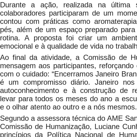
Durante a ação, realizada na última 
colaboradores participaram de um mome
contou com práticas como aromaterapi
pés, além de um espaço preparado para
rotina. A proposta foi criar um ambien
emocional e à qualidade de vida no trabal
Ao final da atividade, a Comissão de 
mensagem aos participantes, reforçando
com o cuidado: “Encerramos Janeiro Bran
é um compromisso diário. Janeiro nos 
autoconhecimento e à construção de 
levar para todos os meses do ano a escut
e o olhar atento ao outro e a nós mesmos.
Segundo a assessora técnica do AME Sant
Comissão de Humanização, Luciane Cun
princípios da Política Nacional de Hu