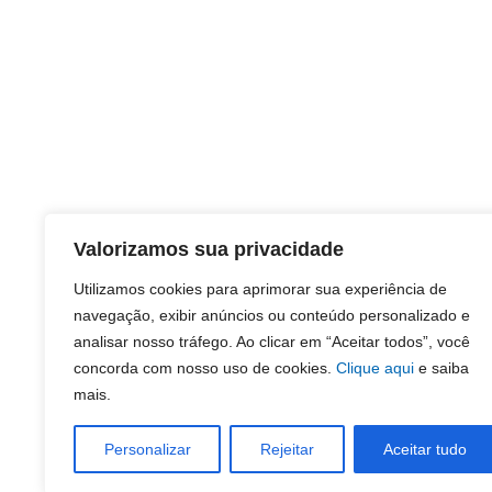
Valorizamos sua privacidade
Utilizamos cookies para aprimorar sua experiência de
navegação, exibir anúncios ou conteúdo personalizado e
analisar nosso tráfego. Ao clicar em “Aceitar todos”, você
concorda com nosso uso de cookies.
Clique aqui
e saiba
mais.
Personalizar
Rejeitar
Aceitar tudo