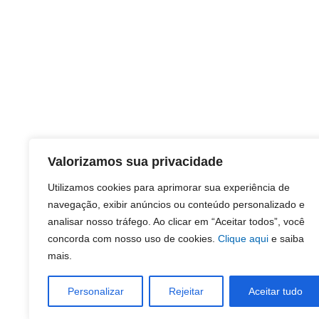
Valorizamos sua privacidade
Utilizamos cookies para aprimorar sua experiência de
navegação, exibir anúncios ou conteúdo personalizado e
analisar nosso tráfego. Ao clicar em “Aceitar todos”, você
concorda com nosso uso de cookies.
Clique aqui
e saiba
mais.
Personalizar
Rejeitar
Aceitar tudo