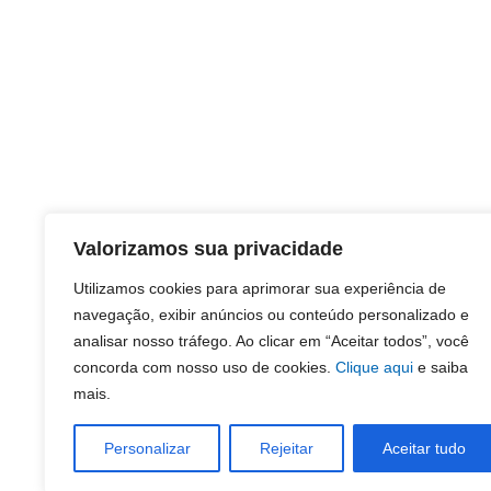
Valorizamos sua privacidade
Utilizamos cookies para aprimorar sua experiência de
navegação, exibir anúncios ou conteúdo personalizado e
analisar nosso tráfego. Ao clicar em “Aceitar todos”, você
concorda com nosso uso de cookies.
Clique aqui
e saiba
mais.
Personalizar
Rejeitar
Aceitar tudo