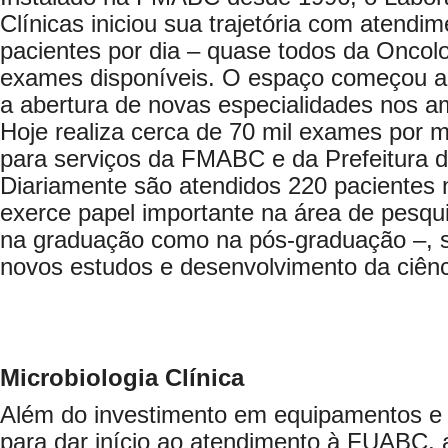
Clínicas iniciou sua trajetória com atendi
pacientes por dia – quase todos da Oncol
exames disponíveis. O espaço começou 
a abertura de novas especialidades nos a
Hoje realiza cerca de 70 mil exames por 
para serviços da FMABC e da Prefeitura 
Diariamente são atendidos 220 pacientes 
exerce papel importante na área de pesqui
na graduação como na pós-graduação –, s
novos estudos e desenvolvimento da ciênc
Microbiologia Clínica
Além do investimento em equipamentos e 
para dar início ao atendimento à FUABC,