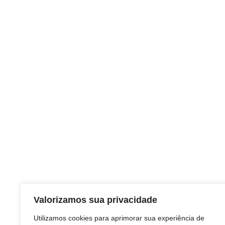
Valorizamos sua privacidade
Utilizamos cookies para aprimorar sua experiência de