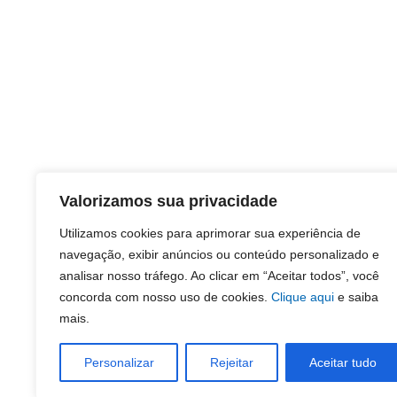
Valorizamos sua privacidade
Utilizamos cookies para aprimorar sua experiência de
navegação, exibir anúncios ou conteúdo personalizado e
analisar nosso tráfego. Ao clicar em “Aceitar todos”, você
concorda com nosso uso de cookies.
Clique aqui
e saiba
mais.
Personalizar
Rejeitar
Aceitar tudo