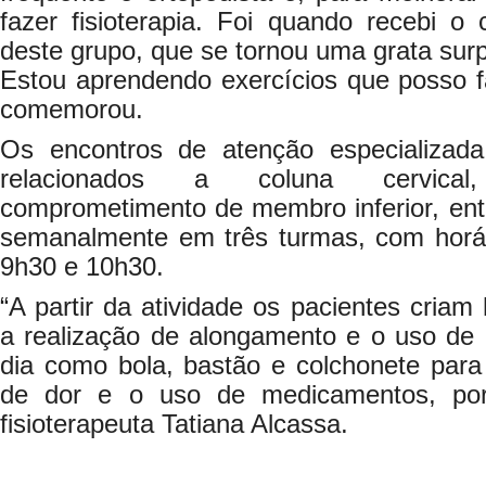
fazer fisioterapia. Foi quando recebi o 
deste grupo, que se tornou uma grata surp
Estou aprendendo exercícios que posso f
comemorou.
Os encontros de atenção especializada
relacionados a coluna cervical
comprometimento de membro inferior, entr
semanalmente em três turmas, com horári
9h30 e 10h30.
“A partir da atividade os pacientes criam
a realização de alongamento e o uso de 
dia como bola, bastão e colchonete par
de dor e o uso de medicamentos, por
fisioterapeuta Tatiana Alcassa.