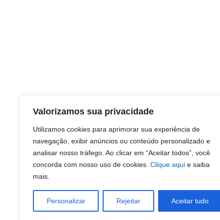
Valorizamos sua privacidade
Utilizamos cookies para aprimorar sua experiência de
navegação, exibir anúncios ou conteúdo personalizado e
analisar nosso tráfego. Ao clicar em “Aceitar todos”, você
concorda com nosso uso de cookies.
Clique aqui
e saiba
mais.
Personalizar
Rejeitar
Aceitar tudo