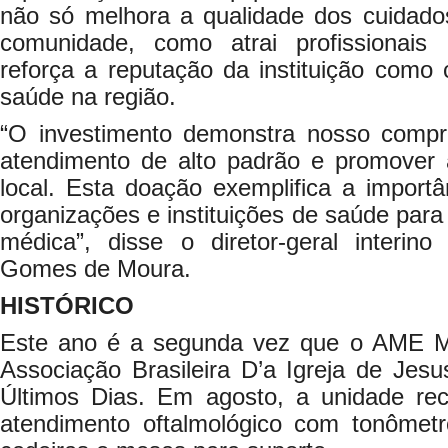
não só melhora a qualidade dos cuidado
comunidade, como atrai profissionais 
reforça a reputação da instituição como
saúde na região.
“O investimento demonstra nosso comp
atendimento de alto padrão e promover
local. Esta doação exemplifica a importâ
organizações e instituições de saúde para
médica”, disse o diretor-geral interin
Gomes de Moura.
HISTÓRICO
Este ano é a segunda vez que o AME 
Associação Brasileira D’a Igreja de Jes
Últimos Dias. Em agosto, a unidade re
atendimento oftalmológico com tonômet