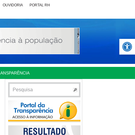
OUVIDORIA
PORTAL RH
Abrir 
RANSPARÊNCIA