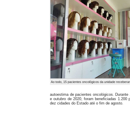
Ao todo, 15 pacientes oncológicos da unidade receber
autoestima de pacientes oncológicos. Durante 
e outubro de 2020, foram beneficiadas 1.200 
dez cidades do Estado até o fim de agosto.