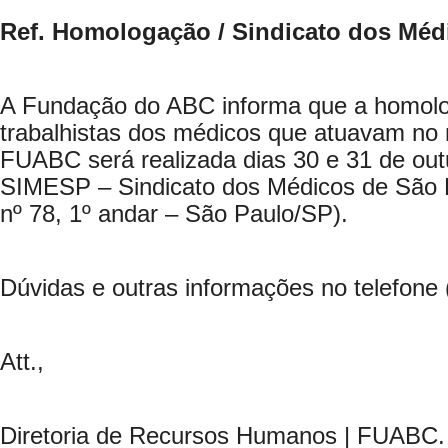
Ref. Homologação / Sindicato dos Méd
A Fundação do ABC informa que a homolo
trabalhistas dos médicos que atuavam no 
FUABC será realizada dias 30 e 31 de out
SIMESP – Sindicato dos Médicos de São 
nº 78, 1º andar – São Paulo/SP).
Dúvidas e outras informações no telefone 
Att.,
Diretoria de Recursos Humanos | FUABC.