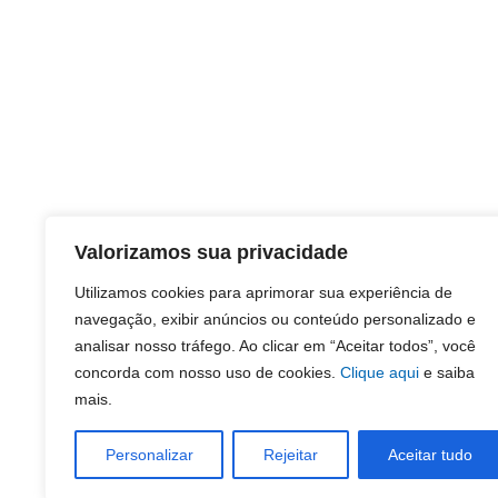
Valorizamos sua privacidade
Utilizamos cookies para aprimorar sua experiência de
navegação, exibir anúncios ou conteúdo personalizado e
analisar nosso tráfego. Ao clicar em “Aceitar todos”, você
concorda com nosso uso de cookies.
Clique aqui
e saiba
mais.
Personalizar
Rejeitar
Aceitar tudo