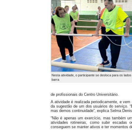
Nesta atividade, o participante se desloca para os lad
barra
de profissionais do Centro Universitário.
A atividade é realizada periodicamente, e vem
da sugestão de um dos usuários do serviço. “
mas demos continuidade”, explica Selma Denis 
“Não é apenas um exercício, mas também uma
atividades rotineiras, como subir escadas
conseguem se manter ativos e ter momentos de d