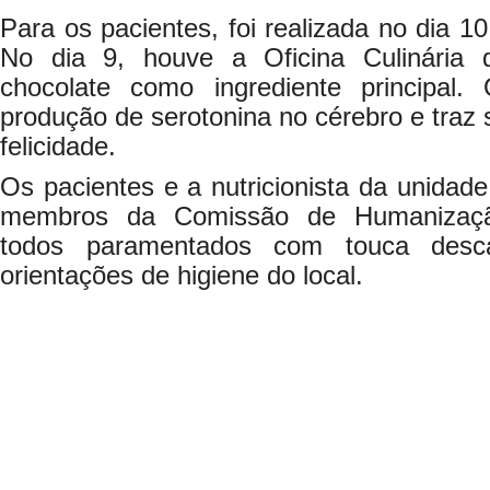
Para os pacientes, foi realizada no dia 
No dia 9, houve a Oficina Culinária 
chocolate como ingrediente principal
produção de serotonina no cérebro e traz
felicidade.
Os pacientes e a nutricionista da unidad
membros da Comissão de Humanização,
todos paramentados com touca desca
orientações de higiene do local.