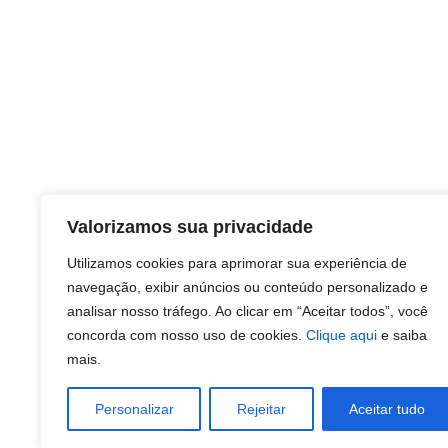
Valorizamos sua privacidade
Utilizamos cookies para aprimorar sua experiência de
navegação, exibir anúncios ou conteúdo personalizado e
analisar nosso tráfego. Ao clicar em “Aceitar todos”, você
concorda com nosso uso de cookies.
Clique aqui
e saiba
mais.
Personalizar
Rejeitar
Aceitar tudo