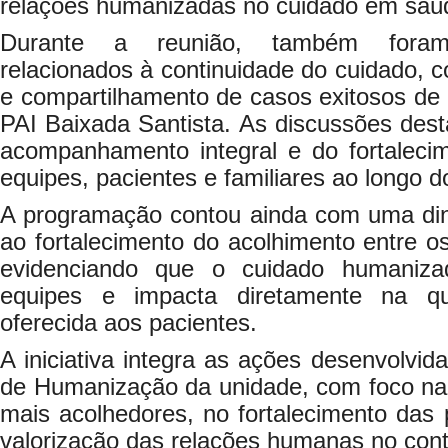
relações humanizadas no cuidado em saú
Durante a reunião, também foram 
relacionados à continuidade do cuidado, c
e compartilhamento de casos exitosos de 
PAI Baixada Santista. As discussões des
acompanhamento integral e do fortalecim
equipes, pacientes e familiares ao longo d
A programação contou ainda com uma di
ao fortalecimento do acolhimento entre os
evidenciando que o cuidado humaniz
equipes e impacta diretamente na qu
oferecida aos pacientes.
A iniciativa integra as ações desenvolvid
de Humanização da unidade, com foco n
mais acolhedores, no fortalecimento das 
valorização das relações humanas no cont