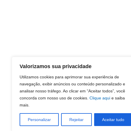
Valorizamos sua privacidade
Utilizamos cookies para aprimorar sua experiência de
navegação, exibir anúncios ou conteúdo personalizado e
analisar nosso tráfego. Ao clicar em “Aceitar todos”, você
concorda com nosso uso de cookies.
Clique aqui
e saiba
mais.
Personalizar
Rejeitar
Aceitar tudo