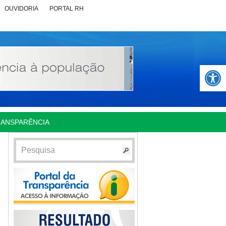
OUVIDORIA
PORTAL RH
Abrir 
RANSPARÊNCIA