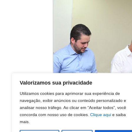
Valorizamos sua privacidade
Utilizamos cookies para aprimorar sua experiência de
navegação, exibir anúncios ou conteúdo personalizado e
analisar nosso tráfego. Ao clicar em “Aceitar todos”, você
concorda com nosso uso de cookies.
Clique aqui
e saiba
mais.