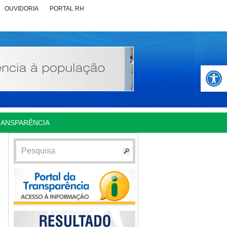
OUVIDORIA
PORTAL RH
Abrir 
RANSPARÊNCIA