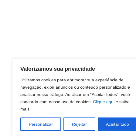
Valorizamos sua privacidade
Utilizamos cookies para aprimorar sua experiência de
navegação, exibir anúncios ou conteúdo personalizado e
analisar nosso tráfego. Ao clicar em “Aceitar todos”, você
concorda com nosso uso de cookies.
Clique aqui
e saiba
mais.
Personalizar
Rejeitar
Aceitar tudo