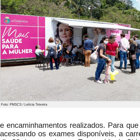
Foto: PMSCS / Letícia Teixeira
e encaminhamentos realizados. Para que
acessando os exames disponíveis, a carr