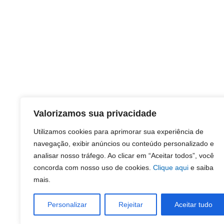
Valorizamos sua privacidade
Utilizamos cookies para aprimorar sua experiência de
navegação, exibir anúncios ou conteúdo personalizado e
analisar nosso tráfego. Ao clicar em “Aceitar todos”, você
concorda com nosso uso de cookies.
Clique aqui
e saiba
mais.
Personalizar
Rejeitar
Aceitar tudo