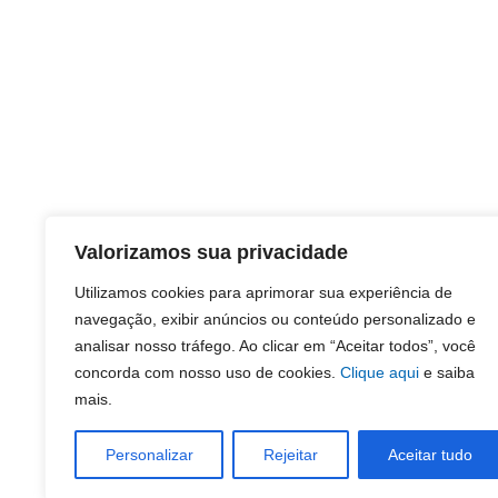
Valorizamos sua privacidade
Utilizamos cookies para aprimorar sua experiência de
navegação, exibir anúncios ou conteúdo personalizado e
analisar nosso tráfego. Ao clicar em “Aceitar todos”, você
concorda com nosso uso de cookies.
Clique aqui
e saiba
mais.
Personalizar
Rejeitar
Aceitar tudo