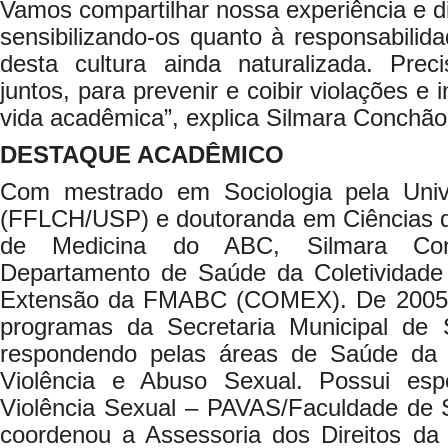
Vamos compartilhar nossa experiência e d
sensibilizando-os quanto à responsabili
desta cultura ainda naturalizada. Prec
juntos, para prevenir e coibir violações e
vida acadêmica”, explica Silmara Conchão
DESTAQUE ACADÊMICO
Com mestrado em Sociologia pela Uni
(FFLCH/USP) e doutoranda em Ciências 
de Medicina do ABC, Silmara Co
Departamento de Saúde da Coletividade
Extensão da FMABC (COMEX). De 2005 
programas da Secretaria Municipal de
respondendo pelas áreas de Saúde da
Violência e Abuso Sexual. Possui esp
Violência Sexual – PAVAS/Faculdade de
coordenou a Assessoria dos Direitos da 