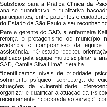
Subsídios para a Prática Clínica da Psi
análise quantitativa e qualitativa base
participantes, entre pacientes e cuidadore
do Estado de São Paulo a ser reconhecido
Para a gerente do SAD, a enfermeira Kell
reforça o protagonismo do município n
evidencia o compromisso da equipe 
assistência. “O estudo recebeu orientação 
aplicado pela equipe multidisciplinar e an
SAD, Camila Silva Lima”, detalha.
“Identificamos níveis de prioridade psi
sofrimento psíquico, sobrecarga do cu
situações de vulnerabilidade, oferece
organizar e qualificar a atuação da Psico
recentemente incorporada ao serviço”, co