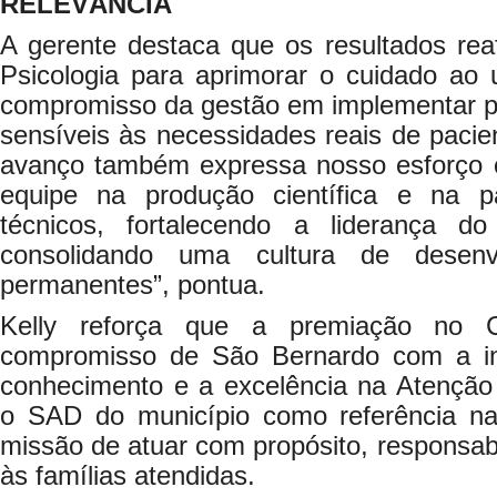
RELEVÂNCIA
A gerente destaca que os resultados rea
Psicologia para aprimorar o cuidado ao
compromisso da gestão em implementar pr
sensíveis às necessidades reais de pacie
avanço também expressa nosso esforço c
equipe na produção científica e na p
técnicos, fortalecendo a liderança 
consolidando uma cultura de desenv
permanentes”, pontua.
Kelly reforça que a premiação no 
compromisso de São Bernardo com a i
conhecimento e a excelência na Atenção 
o SAD do município como referência na
missão de atuar com propósito, responsabi
às famílias atendidas.