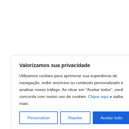
Valorizamos sua privacidade
Utilizamos cookies para aprimorar sua experiência de
navegação, exibir anúncios ou conteúdo personalizado e
analisar nosso tráfego. Ao clicar em “Aceitar todos”, você
concorda com nosso uso de cookies.
Clique aqui
e saiba
mais.
Personalizar
Rejeitar
Aceitar tudo