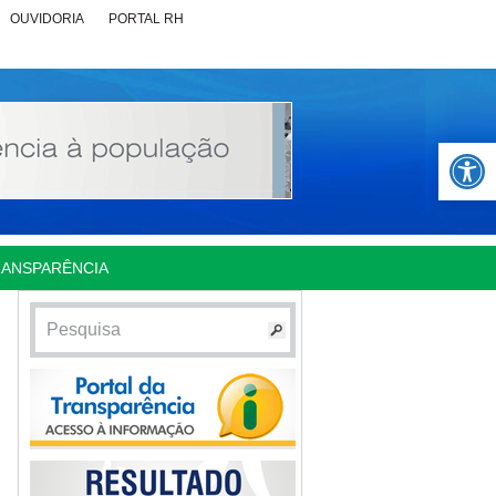
OUVIDORIA
PORTAL RH
Abrir 
RANSPARÊNCIA