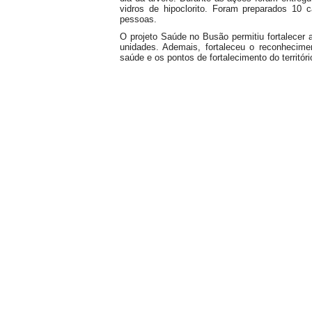
vidros de hipoclorito. Foram preparados 10
pessoas.
O projeto Saúde no Busão permitiu fortalecer 
unidades. Ademais, fortaleceu o reconhecime
saúde e os pontos de fortalecimento do territóri