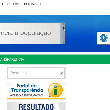
OUVIDORIA
PORTAL RH
Abrir 
RANSPARÊNCIA