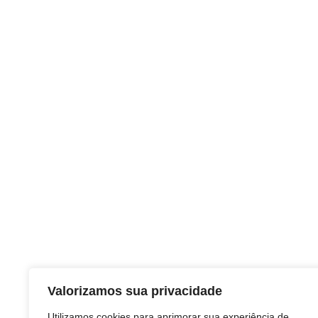
Valorizamos sua privacidade
Utilizamos cookies para aprimorar sua experiência de