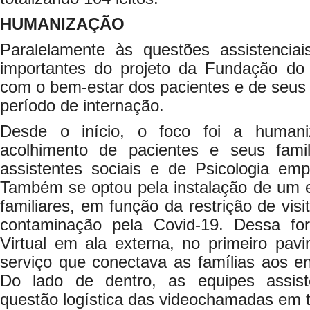
HUMANIZAÇÃO
Paralelamente às questões assistencia
importantes do projeto da Fundação do
com o bem-estar dos pacientes e de seus f
período de internação.
Desde o início, o foco foi a human
acolhimento de pacientes e seus fami
assistentes sociais e de Psicologia em
Também se optou pela instalação de um e
familiares, em função da restrição de visi
contaminação pela Covid-19. Dessa for
Virtual em ala externa, no primeiro pav
serviço que conectava as famílias aos en
Do lado de dentro, as equipes assis
questão logística das videochamadas em 