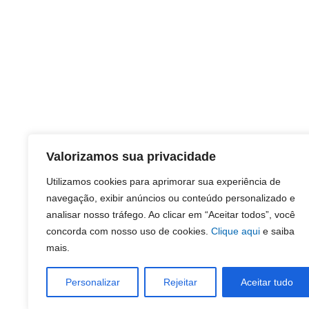
Valorizamos sua privacidade
Utilizamos cookies para aprimorar sua experiência de
navegação, exibir anúncios ou conteúdo personalizado e
analisar nosso tráfego. Ao clicar em “Aceitar todos”, você
concorda com nosso uso de cookies.
Clique aqui
e saiba
mais.
Personalizar
Rejeitar
Aceitar tudo