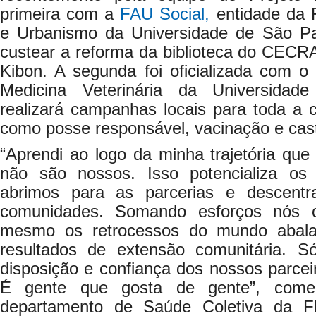
primeira com a
FAU Social,
entidade da F
e Urbanismo da Universidade de São Pa
custear a reforma da biblioteca do CEC
Kibon. A segunda foi oficializada com 
Medicina Veterinária da Universidad
realizará campanhas locais para toda a
como posse responsável, vacinação e cas
“Aprendi ao logo da minha trajetória que
não são nossos. Isso potencializa os
abrimos para as parcerias e descent
comunidades. Somando esforços nós 
mesmo os retrocessos do mundo abala
resultados de extensão comunitária. 
disposição e confiança dos nossos parce
É gente que gosta de gente”, come
departamento de Saúde Coletiva da 