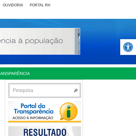
OUVIDORIA
PORTAL RH
Abrir 
RANSPARÊNCIA