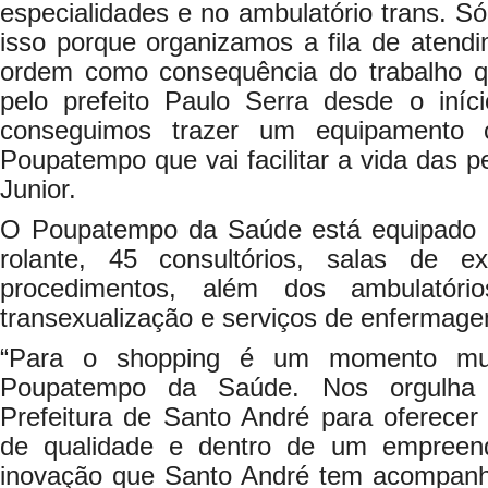
especialidades e no ambulatório trans. S
isso porque organizamos a fila de aten
ordem como consequência do trabalho q
pelo prefeito Paulo Serra desde o iní
conseguimos trazer um equipamento 
Poupatempo que vai facilitar a vida das p
Junior.
O Poupatempo da Saúde está equipado 
rolante, 45 consultórios, salas de
procedimentos, além dos ambulatóri
transexualização e serviços de enfermag
“Para o shopping é um momento muit
Poupatempo da Saúde. Nos orgulha
Prefeitura de Santo André para oferecer
de qualidade e dentro de um empreen
inovação que Santo André tem acompanh