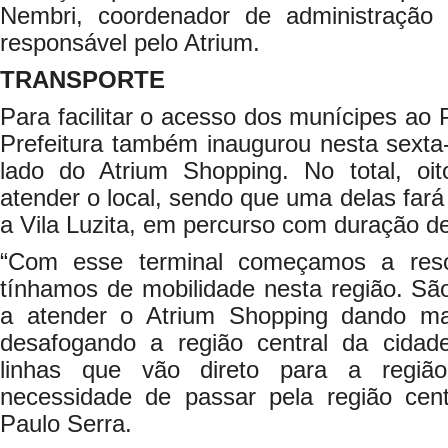
Nembri, coordenador de administração
responsável pelo Atrium.
TRANSPORTE
Para facilitar o acesso dos munícipes a
Prefeitura também inaugurou nesta sexta-
lado do Atrium Shopping. No total, oit
atender o local, sendo que uma delas fará 
a Vila Luzita, em percurso com duração d
“Com esse terminal começamos a res
tínhamos de mobilidade nesta região. Sã
a atender o Atrium Shopping dando mai
desafogando a região central da cidad
linhas que vão direto para a regiã
necessidade de passar pela região centr
Paulo Serra.