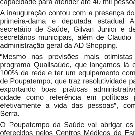
capacidade para atender até 40 mil pesso
A inauguração contou com a presença do 
primeira-dama e deputada estadual A
secretário de Saúde, Gilvan Junior e d
secretários municipais, além de Claudio
administração geral da AD Shopping.
“Mesmo nas previsões mais otimista
programa Qualisaúde, que lançamos lá 
100% da rede e ter um equipamento com 
de Poupatempo, que traz resolutividade 
exportando boas práticas administrat
cidade como referência em políticas
efetivamente a vida das pessoas”, com
Serra.
O Poupatempo da Saúde vai abrigar os
oferecidos pelos Centros Médicos de Es