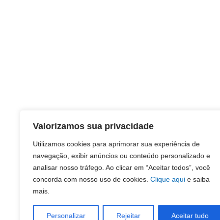
Valorizamos sua privacidade
Utilizamos cookies para aprimorar sua experiência de
navegação, exibir anúncios ou conteúdo personalizado e
analisar nosso tráfego. Ao clicar em “Aceitar todos”, você
concorda com nosso uso de cookies.
Clique aqui
e saiba
mais.
Personalizar
Rejeitar
Aceitar tudo