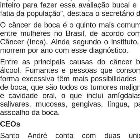
inteiro para fazer essa avaliação bucal 
fatia da população”, destaca o secretário 
O câncer de boca é o quinto mais comu
entre mulheres no Brasil, de acordo com
Câncer (Inca). Ainda segundo o instituto
morrem por ano com esse diagnóstico.
Entre as principais causas do câncer 
álcool. Fumantes e pessoas que consom
forma excessiva têm mais possibilidades
de boca, que são todos os tumores malig
e cavidade oral, o que inclui amígdala
salivares, mucosas, gengivas, língua, 
assoalho da boca.
CEOs
Santo André conta com duas uni