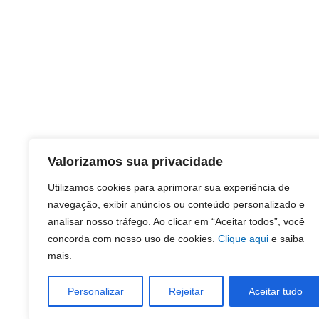
Valorizamos sua privacidade
Utilizamos cookies para aprimorar sua experiência de
navegação, exibir anúncios ou conteúdo personalizado e
analisar nosso tráfego. Ao clicar em “Aceitar todos”, você
concorda com nosso uso de cookies.
Clique aqui
e saiba
mais.
Personalizar
Rejeitar
Aceitar tudo