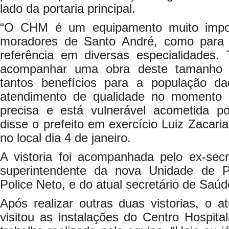
lado da portaria principal.
“O CHM é um equipamento muito impor
moradores de Santo André, como para 
referência em diversas especialidades.
acompanhar uma obra deste tamanho e
tantos benefícios para a população da
atendimento de qualidade no momento
precisa e está vulnerável acometida p
disse o prefeito em exercício Luiz Zacaria
no local dia 4 de janeiro.
A vistoria foi acompanhada pelo ex-secr
superintendente da nova Unidade de Pr
Police Neto, e do atual secretário de Saúd
Após realizar outras duas vistorias, o a
visitou as instalações do Centro Hospital