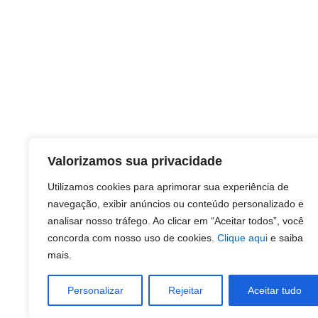
Valorizamos sua privacidade
Utilizamos cookies para aprimorar sua experiência de
navegação, exibir anúncios ou conteúdo personalizado e
analisar nosso tráfego. Ao clicar em “Aceitar todos”, você
concorda com nosso uso de cookies.
Clique aqui
e saiba
mais.
Personalizar
Rejeitar
Aceitar tudo