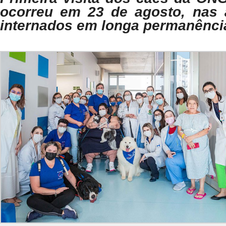
ocorreu em 23 de agosto, nas 
internados em longa permanênci