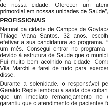
de nossa cidade. Oferecer um aten
primordial em nossas unidades de Saúde”
PROFISSIONAIS
Natural da cidade de Campos de Goytacaz
Thiago Viana Santos, 32 anos, escol
efetivar a sua candidatura ao programa.
um mês. Consegui entrar no programa 
devido à estrutura de Saúde que o municí
Fui muito bem acolhido na cidade. Com
Vila Marchi e farei de tudo para exerc
disse.
Durante a solenidade, o responsável p
Geraldo Reple lembrou a saída dos cuban
que um imediato remanejamento no qu
garantiu que o atendimento de pacientes 