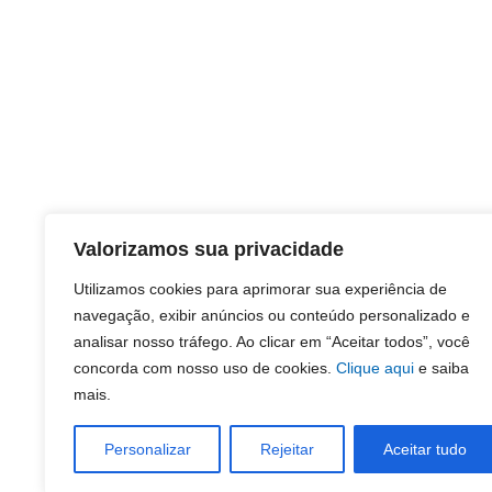
Valorizamos sua privacidade
Utilizamos cookies para aprimorar sua experiência de
navegação, exibir anúncios ou conteúdo personalizado e
analisar nosso tráfego. Ao clicar em “Aceitar todos”, você
concorda com nosso uso de cookies.
Clique aqui
e saiba
mais.
Personalizar
Rejeitar
Aceitar tudo