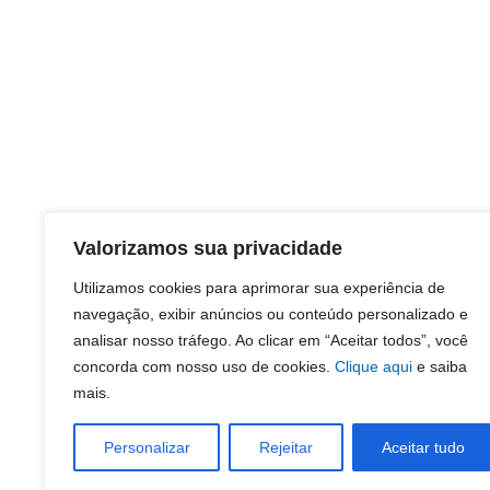
Valorizamos sua privacidade
Utilizamos cookies para aprimorar sua experiência de
navegação, exibir anúncios ou conteúdo personalizado e
analisar nosso tráfego. Ao clicar em “Aceitar todos”, você
concorda com nosso uso de cookies.
Clique aqui
e saiba
mais.
Personalizar
Rejeitar
Aceitar tudo