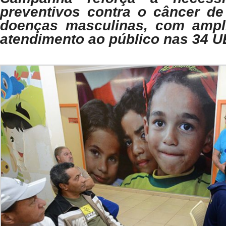
preventivos contra o câncer de
doenças masculinas, com ampli
atendimento ao público nas 34 