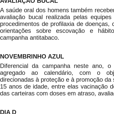
AVALIAÇÃO BUCAL
A saúde oral dos homens também receber
avaliação bucal realizada pelas equipes
procedimentos de profilaxia de doenças, 
orientações sobre escovação e hábit
campanha antitabaco.
NOVEMBRINHO AZUL
Diferencial da campanha neste ano, o
agregado ao calendário, com o obj
direcionadas à proteção e à promoção da
15 anos de idade, entre elas vacinação d
das carteiras com doses em atraso, avalia
DIA D