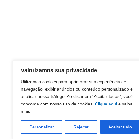
Valorizamos sua privacidade
Utilizamos cookies para aprimorar sua experiência de
navegação, exibir anúncios ou conteúdo personalizado e
analisar nosso tráfego. Ao clicar em “Aceitar todos”, você
concorda com nosso uso de cookies.
Clique aqui
e saiba
mais.
Personalizar
Rejeitar
Aceitar tudo