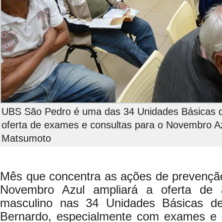
UBS São Pedro é uma das 34 Unidades Básicas d
oferta de exames e consultas para o Novembro 
Matsumoto
Mês que concentra as ações de prevenç
Novembro Azul ampliará a oferta de 
masculino nas 34 Unidades Básicas 
Bernardo, especialmente com exames e 