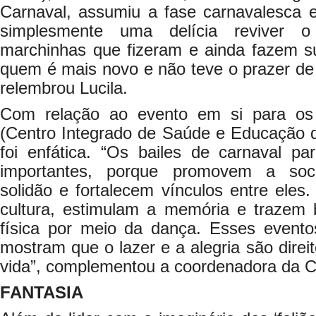
Carnaval, assumiu a fase carnavalesca e
simplesmente uma delícia reviver 
marchinhas que fizeram e ainda fazem 
quem é mais novo e não teve o prazer de 
relembrou Lucila.
Com relação ao evento em si para os
(Centro Integrado de Saúde e Educação da
foi enfática. “Os bailes de carnaval pa
importantes, porque promovem a soc
solidão e fortalecem vínculos entre eles.
cultura, estimulam a memória e trazem 
física por meio da dança. Esses evento
mostram que o lazer e a alegria são direi
vida”, complementou a coordenadora da C
FANTASIA