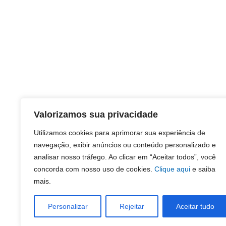
Valorizamos sua privacidade
Utilizamos cookies para aprimorar sua experiência de
navegação, exibir anúncios ou conteúdo personalizado e
analisar nosso tráfego. Ao clicar em “Aceitar todos”, você
concorda com nosso uso de cookies.
Clique aqui
e saiba
mais.
Personalizar
Rejeitar
Aceitar tudo