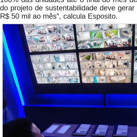
do projeto de sustentabilidade deve ger
R$ 50 mil ao mês”, calcula Esposito.