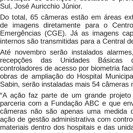
Sul, José Auricchio Júnior.
Do total, 65 câmeras estão em áreas ex
de imagens diretamente para o Centr
Emergências (CGE). Já as imagens capt
internos são transmitidas para a Central 
Até novembro serão instalados alarmes
recepções das Unidades Básicas
controladores de acesso por biometria fac
obras de ampliação do Hospital Municipa
Sabin, serão instaladas mais 54 câmeras 
“A ação faz parte de um grande projet
parceria com a Fundação ABC e que env
câmeras não são apenas uma medida 
ação de gestão administrativa com contro
materiais dentro dos hospitais e das uni