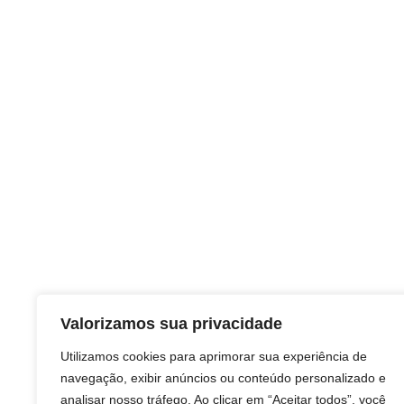
Valorizamos sua privacidade
Utilizamos cookies para aprimorar sua experiência de
navegação, exibir anúncios ou conteúdo personalizado e
analisar nosso tráfego. Ao clicar em “Aceitar todos”, você