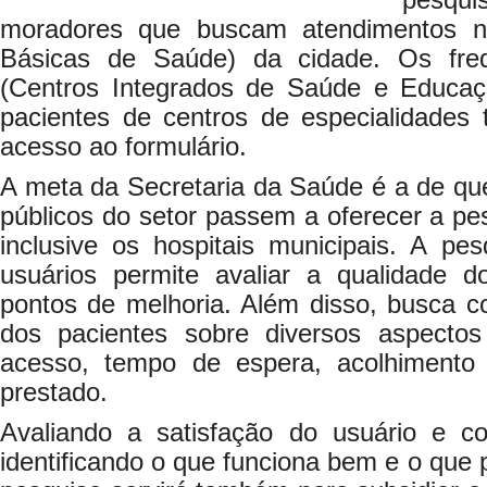
pesqui
moradores que buscam atendimentos 
Básicas de Saúde) da cidade. Os fre
(Centros Integrados de Saúde e Educaç
pacientes de centros de especialidade
acesso ao formulário.
A meta da Secretaria da Saúde é a de qu
públicos do setor passem a oferecer a pes
inclusive os hospitais municipais. A pe
usuários permite avaliar a qualidade do
pontos de melhoria. Além disso, busca 
dos pacientes sobre diversos aspecto
acesso, tempo de espera, acolhimento 
prestado.
Avaliando a satisfação do usuário e c
identificando o que funciona bem e o que 