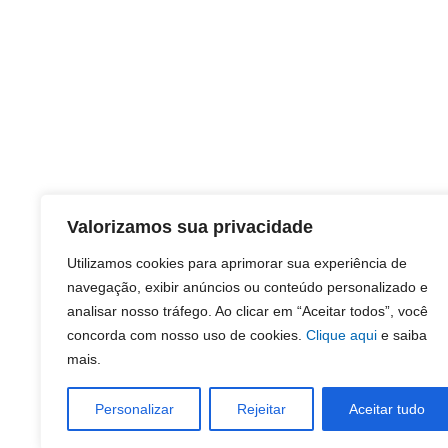
Valorizamos sua privacidade
Utilizamos cookies para aprimorar sua experiência de
navegação, exibir anúncios ou conteúdo personalizado e
analisar nosso tráfego. Ao clicar em “Aceitar todos”, você
concorda com nosso uso de cookies.
Clique aqui
e saiba
mais.
Personalizar
Rejeitar
Aceitar tudo