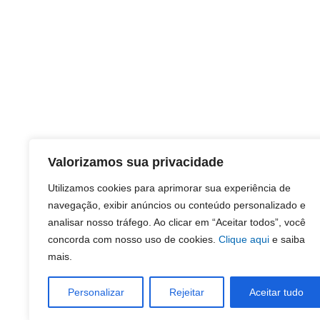
Valorizamos sua privacidade
Utilizamos cookies para aprimorar sua experiência de
navegação, exibir anúncios ou conteúdo personalizado e
analisar nosso tráfego. Ao clicar em “Aceitar todos”, você
concorda com nosso uso de cookies.
Clique aqui
e saiba
mais.
Personalizar
Rejeitar
Aceitar tudo