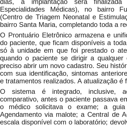
dias, a implantação será finaliza
Especialidades Médicas), no bairro
(Centro de Triagem Neonatal e Estimulaç
bairro Santa Maria, completando toda a re
O Prontuário Eletrônico armazena e unif
do paciente, que ficam disponíveis a tod
só à unidade em que foi prestado o at
quando o paciente se dirigir a qualquer
preciso abrir um novo cadastro. Seu histór
com sua identificação, sintomas anterior
e tratamentos realizados. A atualização é 
O sistema é integrado, inclusive, a
comparativo, antes o paciente passava 
o médico solicitava o exame; a guia
Agendamento via malote; a Central de A
escala disponível com o laboratório; devo