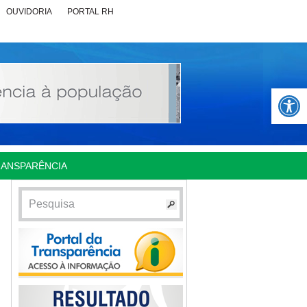
OUVIDORIA
PORTAL RH
Abrir 
RANSPARÊNCIA