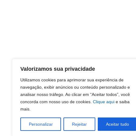
Valorizamos sua privacidade
Utilizamos cookies para aprimorar sua experiência de
navegação, exibir anúncios ou conteúdo personalizado e
analisar nosso tráfego. Ao clicar em “Aceitar todos”, você
concorda com nosso uso de cookies.
Clique aqui
e saiba
mais.
Personalizar
Rejeitar
Aceitar tudo