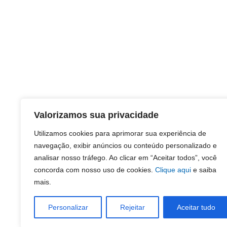
Valorizamos sua privacidade
Utilizamos cookies para aprimorar sua experiência de
navegação, exibir anúncios ou conteúdo personalizado e
analisar nosso tráfego. Ao clicar em “Aceitar todos”, você
concorda com nosso uso de cookies.
Clique aqui
e saiba
mais.
Personalizar
Rejeitar
Aceitar tudo