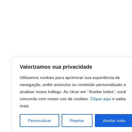
Valorizamos sua privacidade
Utilizamos cookies para aprimorar sua experiência de
navegação, exibir anúncios ou conteúdo personalizado e
analisar nosso tráfego. Ao clicar em “Aceitar todos”, você
concorda com nosso uso de cookies.
Clique aqui
e saiba
mais.
Personalizar
Rejeitar
Aceitar tudo