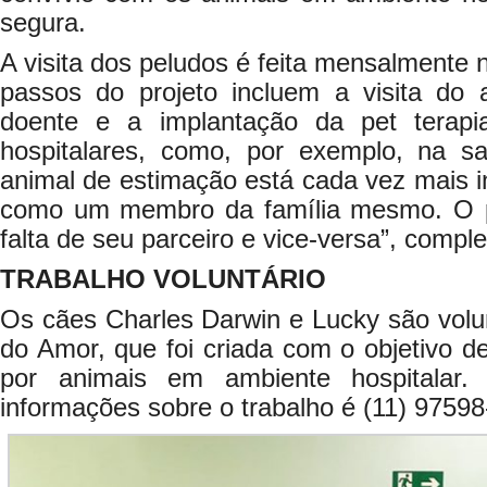
segura.
A visita dos peludos é feita mensalmente 
passos do projeto incluem a visita do
doente e a implantação da pet terap
hospitalares, como, por exemplo, na sa
animal de estimação está cada vez mais ins
como um membro da família mesmo. O pa
falta de seu parceiro e vice-versa”, comp
TRABALHO VOLUNTÁRIO
Os cães Charles Darwin e Lucky são volu
do Amor, que foi criada com o objetivo de 
por animais em ambiente hospitalar.
informações sobre o trabalho é (11) 97598