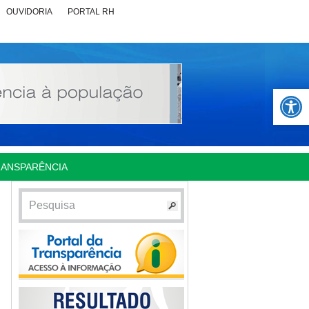
OUVIDORIA
PORTAL RH
Abrir 
RANSPARÊNCIA