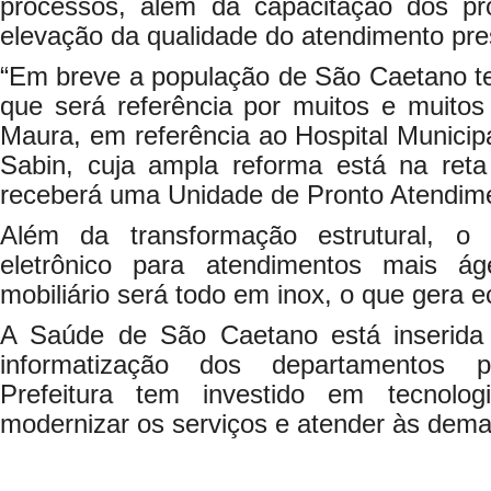
processos, além da capacitação dos prof
elevação da qualidade do atendimento pre
“Em breve a população de São Caetano te
que será referência por muitos e muitos
Maura, em referência ao Hospital Municip
Sabin, cuja ampla reforma está na reta
receberá uma Unidade de Pronto Atendim
Além da transformação estrutural, o 
eletrônico para atendimentos mais ág
mobiliário será todo em inox, o que gera
A Saúde de São Caetano está inserid
informatização dos departamentos p
Prefeitura tem investido em tecnolo
modernizar os serviços e atender às dem