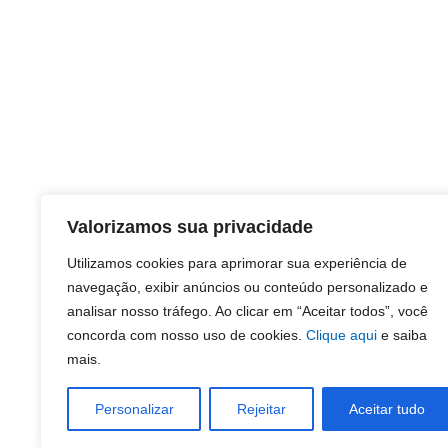
Valorizamos sua privacidade
Utilizamos cookies para aprimorar sua experiência de
navegação, exibir anúncios ou conteúdo personalizado e
analisar nosso tráfego. Ao clicar em “Aceitar todos”, você
concorda com nosso uso de cookies.
Clique aqui
e saiba
mais.
Personalizar
Rejeitar
Aceitar tudo