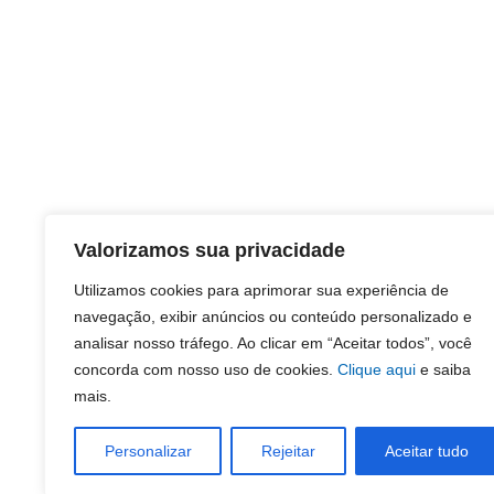
Valorizamos sua privacidade
Utilizamos cookies para aprimorar sua experiência de
navegação, exibir anúncios ou conteúdo personalizado e
analisar nosso tráfego. Ao clicar em “Aceitar todos”, você
concorda com nosso uso de cookies.
Clique aqui
e saiba
mais.
Personalizar
Rejeitar
Aceitar tudo