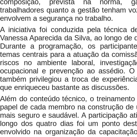
composição, prevista na norma, g
trabalhadores quanto a gestão tenham vo
envolvem a segurança no trabalho.
A iniciativa foi conduzida pela técnica 
Vanessa Aparecida da Silva, ao longo de q
Durante a programação, os participan
temas centrais para a atuação da comissã
riscos no ambiente laboral, investigaç
ocupacional e prevenção ao assédio. O
também privilegiou a troca de experiênci
que enriqueceu bastante as discussões.
Além do conteúdo técnico, o treinamento 
papel de cada membro na construção de 
mais seguro e saudável. A participação at
longo dos quatro dias foi um ponto de
envolvido na organização da capacitaç